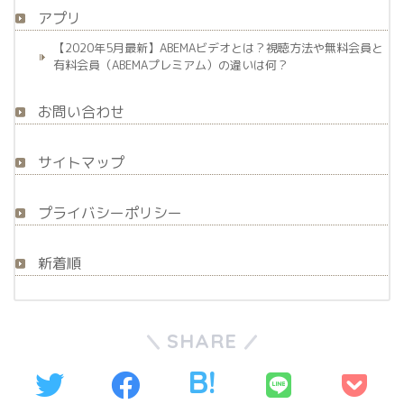
アプリ
【2020年5月最新】ABEMAビデオとは？視聴方法や無料会員と
有料会員（ABEMAプレミアム）の違いは何？
お問い合わせ
サイトマップ
プライバシーポリシー
新着順
SHARE