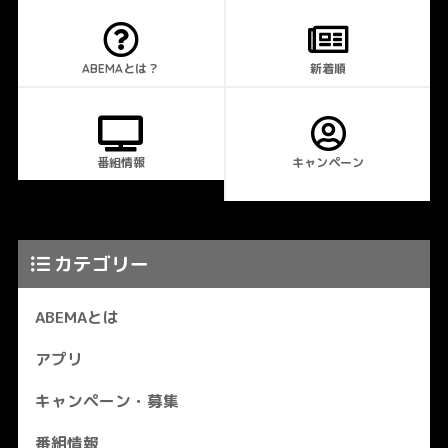
ABEMAとは？
新着順
番組情報
キャンペーン
カテゴリー
ABEMAとは
アプリ
キャンペーン・募集
番組情報