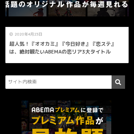
2020年4月23日
超人気！『オオカミ』『今日好き』『恋ステ』
は、絶対観たいABEMAの恋リア3大タイトル