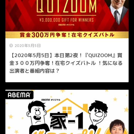
2020年5月5日
【2020年5月5日】本日第2夜！『QUIZOOM』賞
金３００万円争奪！在宅クイズバトル ！気になる
出演者と番組内容は？